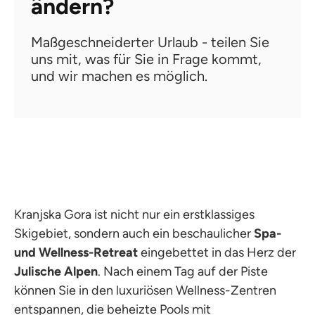
ändern?
Maßgeschneiderter Urlaub - teilen Sie
uns mit, was für Sie in Frage kommt,
und wir machen es möglich.
Kranjska Gora ist nicht nur ein erstklassiges
Skigebiet, sondern auch ein beschaulicher
Spa-
und Wellness-Retreat
eingebettet in das Herz der
Julische Alpen
. Nach einem Tag auf der Piste
können Sie in den luxuriösen Wellness-Zentren
entspannen, die beheizte Pools mit