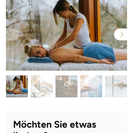
Möchten Sie etwas