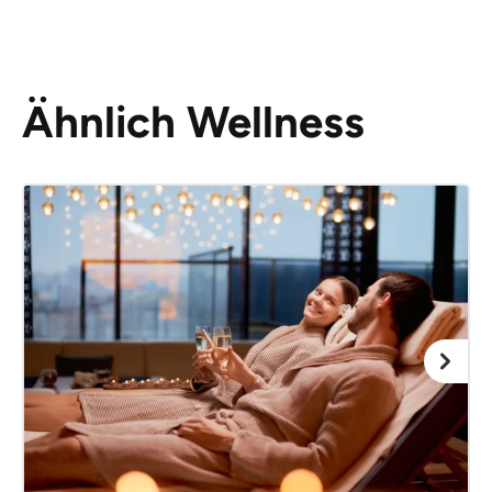
Ähnlich Wellness