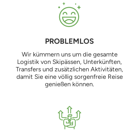
PROBLEMLOS
Wir kümmern uns um die gesamte
Logistik von Skipässen, Unterkünften,
Transfers und zusätzlichen Aktivitäten,
damit Sie eine völlig sorgenfreie Reise
genießen können.