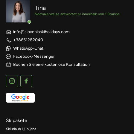
Tina
Normalerweise antwortet er innerhalb von 1 Stunde!
info@sloveniaskiholidays.com
+38651282040
WhatsApp-Chat
Facebook-Messenger
Buchen Sie eine kostenlose Konsultation
Skipakete
Skiurlaub Ljubljana