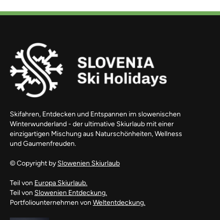
Skifahren, Entdecken und Entspannen im slowenischen
Winterwunderland - der ultimative Skiurlaub mit einer
einzigartigen Mischung aus Naturschönheiten, Wellness
und Gaumenfreuden.
© Copyright by
Slowenien Skiurlaub
Teil von
Europa Skiurlaub.
Teil von
Slowenien Entdeckung.
Portfoliounternehmen von
Weltentdeckung.