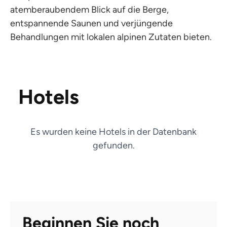
atemberaubendem Blick auf die Berge,
entspannende Saunen und verjüngende
Behandlungen mit lokalen alpinen Zutaten bieten.
Hotels
Es wurden keine Hotels in der Datenbank
gefunden.
Beginnen Sie noch