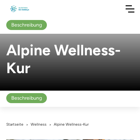
Beschreibung
Alpine Wellness-
Kur
Beschreibung
Startseite
Wellness
Alpine Wellness-Kur
>
>