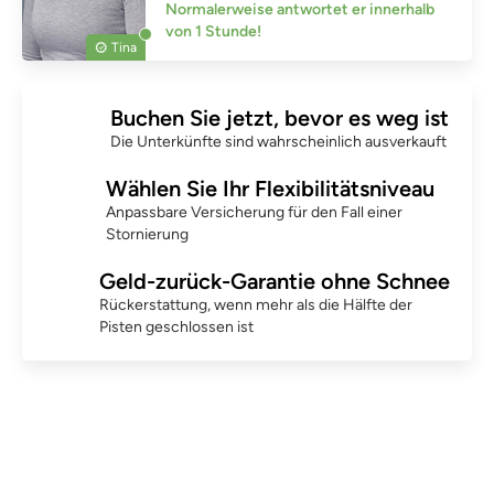
Normalerweise antwortet er innerhalb
von 1 Stunde!
Tina
Buchen Sie jetzt, bevor es weg ist
Die Unterkünfte sind wahrscheinlich ausverkauft
Wählen Sie Ihr Flexibilitätsniveau
Anpassbare Versicherung für den Fall einer
Stornierung
Geld-zurück-Garantie ohne Schnee
Rückerstattung, wenn mehr als die Hälfte der
Pisten geschlossen ist