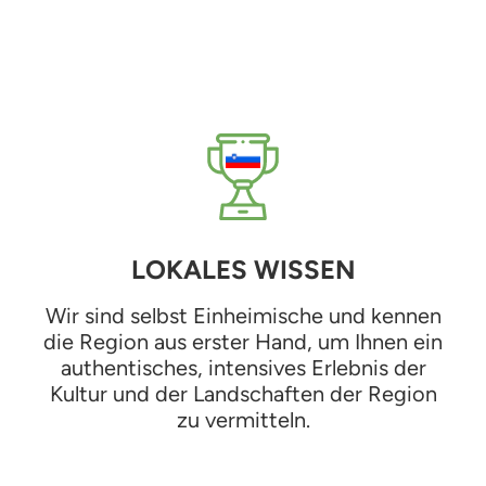
LOKALES WISSEN
Wir sind selbst Einheimische und kennen
die Region aus erster Hand, um Ihnen ein
authentisches, intensives Erlebnis der
Kultur und der Landschaften der Region
zu vermitteln.