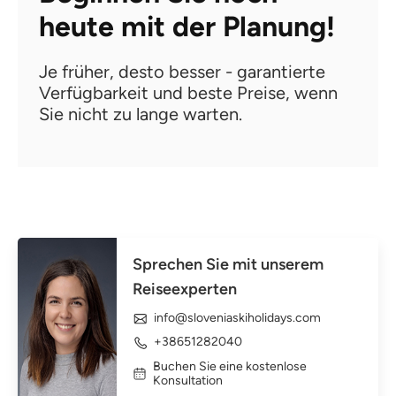
heute mit der Planung!
Je früher, desto besser - garantierte
Verfügbarkeit und beste Preise, wenn
Sie nicht zu lange warten.
Sprechen Sie mit unserem
Reiseexperten
info@sloveniaskiholidays.com
+38651282040
Buchen Sie eine kostenlose
Konsultation