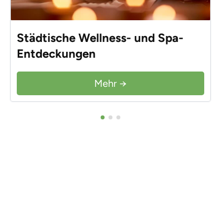
Städtische Wellness- und Spa-
Entdeckungen
Mehr →