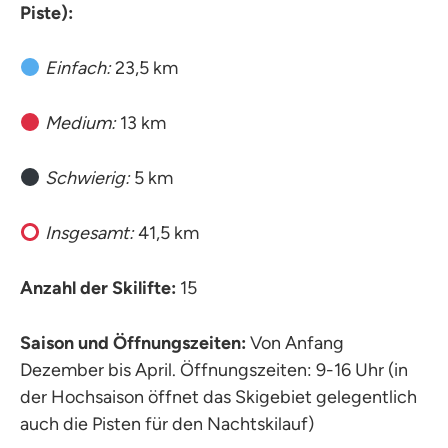
Piste):
Einfach:
23,5 km
Medium:
13 km
Schwierig:
5 km
Insgesamt:
41,5 km
Anzahl der Skilifte:
15
Saison und Öffnungszeiten:
Von Anfang
Dezember bis April. Öffnungszeiten: 9-16 Uhr (in
der Hochsaison öffnet das Skigebiet gelegentlich
auch die Pisten für den Nachtskilauf)