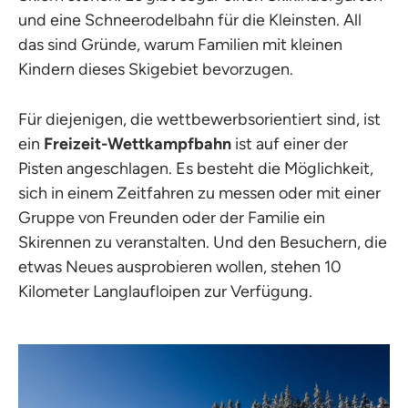
und eine Schneerodelbahn für die Kleinsten. All
das sind Gründe, warum Familien mit kleinen
Kindern dieses Skigebiet bevorzugen.
Für diejenigen, die wettbewerbsorientiert sind, ist
ein
Freizeit-Wettkampfbahn
ist auf einer der
Pisten angeschlagen. Es besteht die Möglichkeit,
sich in einem Zeitfahren zu messen oder mit einer
Gruppe von Freunden oder der Familie ein
Skirennen zu veranstalten. Und den Besuchern, die
etwas Neues ausprobieren wollen, stehen 10
Kilometer Langlaufloipen zur Verfügung.