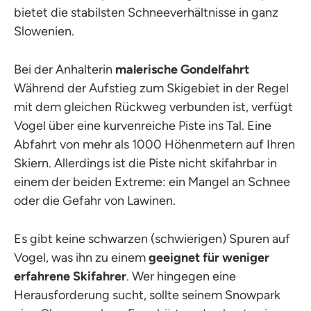
bietet die stabilsten Schneeverhältnisse in ganz
Slowenien.
Bei der Anhalterin
malerische Gondelfahrt
Während der Aufstieg zum Skigebiet in der Regel
mit dem gleichen Rückweg verbunden ist, verfügt
Vogel über eine kurvenreiche Piste ins Tal. Eine
Abfahrt von mehr als 1000 Höhenmetern auf Ihren
Skiern. Allerdings ist die Piste nicht skifahrbar in
einem der beiden Extreme: ein Mangel an Schnee
oder die Gefahr von Lawinen.
Es gibt keine schwarzen (schwierigen) Spuren auf
Vogel, was ihn zu einem
geeignet für weniger
erfahrene Skifahrer
. Wer hingegen eine
Herausforderung sucht, sollte seinem Snowpark