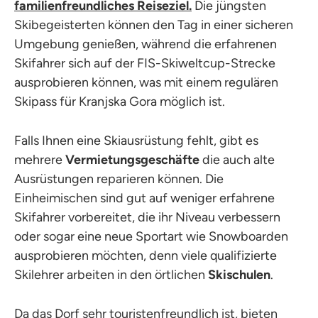
familienfreundliches Reiseziel.
Die jüngsten
Skibegeisterten können den Tag in einer sicheren
Umgebung genießen, während die erfahrenen
Skifahrer sich auf der FIS-Skiweltcup-Strecke
ausprobieren können, was mit einem regulären
Skipass für Kranjska Gora möglich ist.
Falls Ihnen eine Skiausrüstung fehlt, gibt es
mehrere
Vermietungsgeschäfte
die auch alte
Ausrüstungen reparieren können. Die
Einheimischen sind gut auf weniger erfahrene
Skifahrer vorbereitet, die ihr Niveau verbessern
oder sogar eine neue Sportart wie Snowboarden
ausprobieren möchten, denn viele qualifizierte
Skilehrer arbeiten in den örtlichen
Skischulen
.
Da das Dorf sehr touristenfreundlich ist, bieten