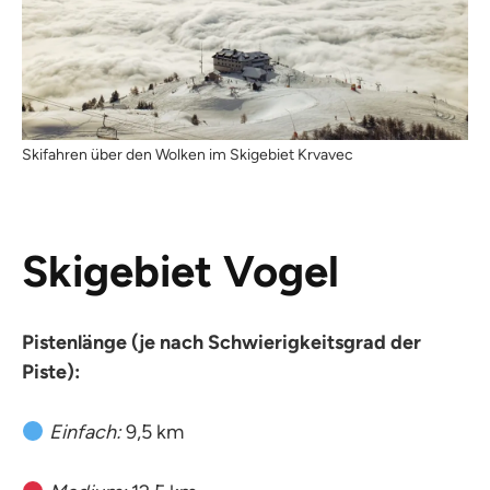
Skifahren über den Wolken im Skigebiet Krvavec
Skigebiet Vogel
Pistenlänge (je nach Schwierigkeitsgrad der
Piste):
Einfach:
9,5 km