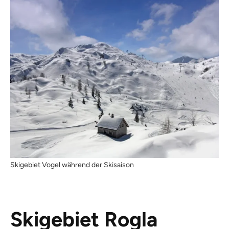
Skigebiet Vogel während der Skisaison
Skigebiet Rogla