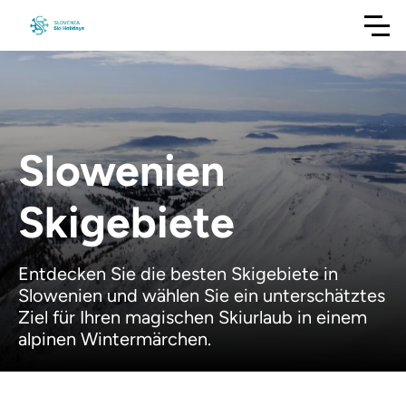
Slowenien
Skigebiete
Entdecken Sie die besten Skigebiete in
Slowenien und wählen Sie ein unterschätztes
Ziel für Ihren magischen Skiurlaub in einem
alpinen Wintermärchen.