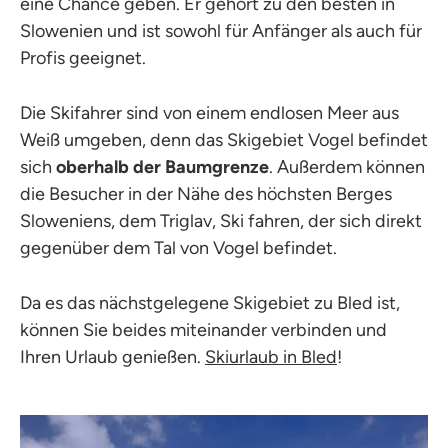
eine Chance geben. Er gehört zu den besten in
Slowenien und ist sowohl für Anfänger als auch für
Profis geeignet.
Die Skifahrer sind von einem endlosen Meer aus
Weiß umgeben, denn das Skigebiet Vogel befindet
sich
oberhalb der Baumgrenze
. Außerdem können
die Besucher in der Nähe des höchsten Berges
Sloweniens, dem Triglav, Ski fahren, der sich direkt
gegenüber dem Tal von Vogel befindet.
Da es das nächstgelegene Skigebiet zu Bled ist,
können Sie beides miteinander verbinden und
Ihren Urlaub genießen.
Skiurlaub in Bled
!