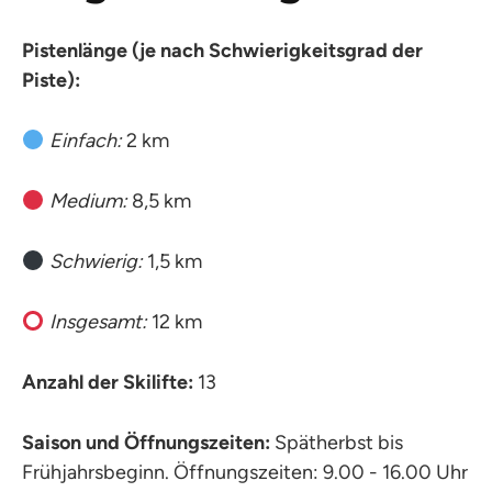
Pistenlänge (je nach Schwierigkeitsgrad der
Piste):
Einfach:
2 km
Medium:
8,5 km
Schwierig:
1,5 km
Insgesamt:
12 km
Anzahl der Skilifte:
13
Saison und Öffnungszeiten:
Spätherbst bis
Frühjahrsbeginn. Öffnungszeiten: 9.00 - 16.00 Uhr