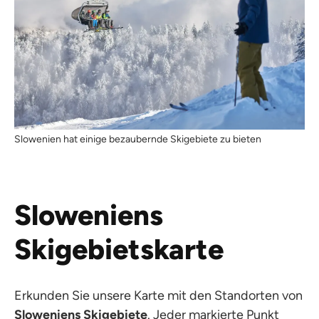
Slowenien hat einige bezaubernde Skigebiete zu bieten
Sloweniens
Skigebietskarte
Erkunden Sie unsere Karte mit den Standorten von
Sloweniens Skigebiete
. Jeder markierte Punkt