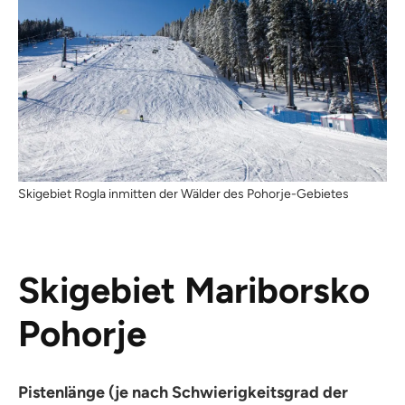
Skigebiet Rogla inmitten der Wälder des Pohorje-Gebietes
Skigebiet Mariborsko
Pohorje
Pistenlänge (je nach Schwierigkeitsgrad der