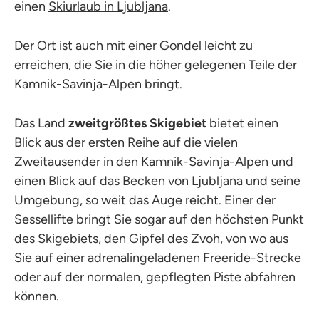
einen
Skiurlaub in Ljubljana
.
Der Ort ist auch mit einer Gondel leicht zu
erreichen, die Sie in die höher gelegenen Teile der
Kamnik-Savinja-Alpen bringt.
Das Land
zweitgrößtes Skigebiet
bietet einen
Blick aus der ersten Reihe auf die vielen
Zweitausender in den Kamnik-Savinja-Alpen und
einen Blick auf das Becken von Ljubljana und seine
Umgebung, so weit das Auge reicht. Einer der
Sessellifte bringt Sie sogar auf den höchsten Punkt
des Skigebiets, den Gipfel des Zvoh, von wo aus
Sie auf einer adrenalingeladenen Freeride-Strecke
oder auf der normalen, gepflegten Piste abfahren
können.