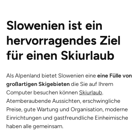
Slowenien ist ein
hervorragendes Ziel
für einen Skiurlaub
Als Alpenland bietet Slowenien eine
eine Fülle von
großartigen Skigebieten
die Sie auf Ihrem
Computer besuchen können
Skiurlaub
.
Atemberaubende Aussichten, erschwingliche
Preise, gute Wartung und Organisation, moderne
Einrichtungen und gastfreundliche Einheimische
haben alle gemeinsam.