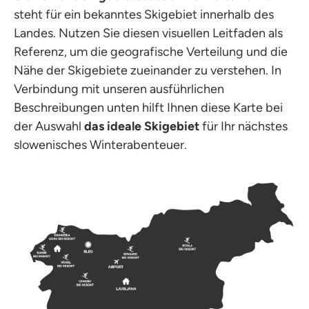
steht für ein bekanntes Skigebiet innerhalb des
Landes. Nutzen Sie diesen visuellen Leitfaden als
Referenz, um die geografische Verteilung und die
Nähe der Skigebiete zueinander zu verstehen. In
Verbindung mit unseren ausführlichen
Beschreibungen unten hilft Ihnen diese Karte bei
der Auswahl
das ideale Skigebiet
für Ihr nächstes
slowenisches Winterabenteuer.