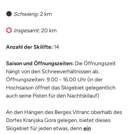
Schwierig:
2 km
Insgesamt:
20 km
Anzahl der Skilifte:
14
Saison und Öffnungszeiten:
Die Öffnungszeit
hängt von den Schneeverhältnissen ab.
Öffnungszeiten: 9.00 - 16.00 Uhr (in der
Hochsaison öffnet das Skigebiet gelegentlich
auch seine Pisten für den Nachtskilauf)
An den Hängen des Berges Vitranc oberhalb des
Dorfes Kranjska Gora gelegen, bietet dieses
Skigebiet für jeden etwas, denn
ein