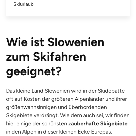
Skiurlaub
Wie ist Slowenien
zum Skifahren
geeignet?
Das kleine Land Slowenien wird in der Skidebatte
oft auf Kosten der größeren Alpenländer und ihrer
größenwahnsinnigen und überbordenden
Skigebiete verdrängt. Wie dem auch sei, wir finden
hier einige der schönsten
zauberhafte Skigebiete
in den Alpen in dieser kleinen Ecke Europas.