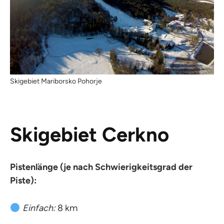
Skigebiet Mariborsko Pohorje
Skigebiet Cerkno
Pistenlänge (je nach Schwierigkeitsgrad der
Piste):
Einfach:
8 km