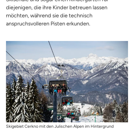
diejenigen, die ihre Kinder betreuen lassen
möchten, während sie die technisch
anspruchsvolleren Pisten erkunden.
Skigebiet Cerkno mit den Julischen Alpen im Hintergrund