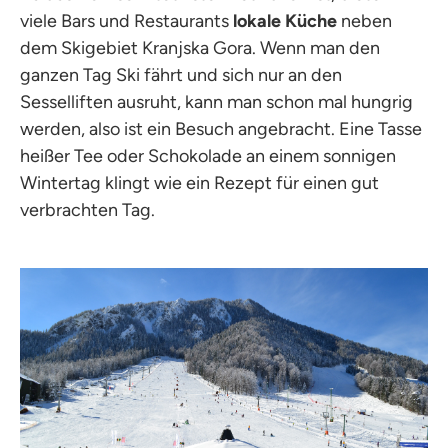
viele Bars und Restaurants
lokale Küche
neben
dem Skigebiet Kranjska Gora. Wenn man den
ganzen Tag Ski fährt und sich nur an den
Sesselliften ausruht, kann man schon mal hungrig
werden, also ist ein Besuch angebracht. Eine Tasse
heißer Tee oder Schokolade an einem sonnigen
Wintertag klingt wie ein Rezept für einen gut
verbrachten Tag.