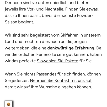
Dennoch sind sie unterschiedlich und bieten
jeweils ihre Vor- und Nachteile. Finden Sie etwas,
das zu Ihnen passt, bevor die nächste Powder-
Saison beginnt.
Wir sind sehr begeistert vom Skifahren in unserem
Land und möchten dies auch an diejenigen
weitergeben, die eine
denkwürdige Erfahrung
. Da
wir die örtlichen Ferienorte sehr gut kennen, haben
wir das perfekte
Slowenien Ski-Pakete
für Sie.
Wenn Sie nichts Passendes für sich finden, können
Sie jederzeit
Nehmen Sie Kontakt mit uns auf
damit wir auf Ihre Wünsche eingehen können.