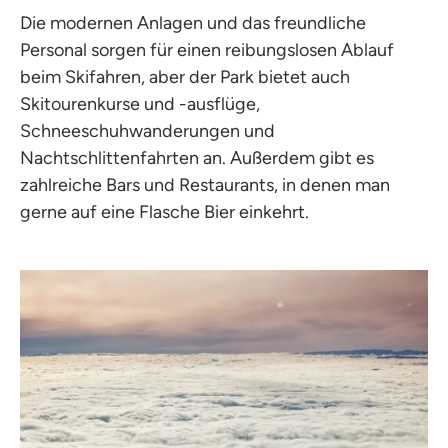
Die modernen Anlagen und das freundliche
Personal sorgen für einen reibungslosen Ablauf
beim Skifahren, aber der Park bietet auch
Skitourenkurse und -ausflüge,
Schneeschuhwanderungen und
Nachtschlittenfahrten an. Außerdem gibt es
zahlreiche Bars und Restaurants, in denen man
gerne auf eine Flasche Bier einkehrt.