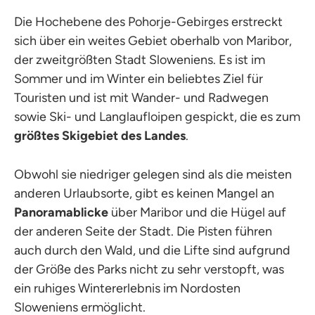
Die Hochebene des Pohorje-Gebirges erstreckt
sich über ein weites Gebiet oberhalb von Maribor,
der zweitgrößten Stadt Sloweniens. Es ist im
Sommer und im Winter ein beliebtes Ziel für
Touristen und ist mit Wander- und Radwegen
sowie Ski- und Langlaufloipen gespickt, die es zum
größtes Skigebiet des Landes
.
Obwohl sie niedriger gelegen sind als die meisten
anderen Urlaubsorte, gibt es keinen Mangel an
Panoramablicke
über Maribor und die Hügel auf
der anderen Seite der Stadt. Die Pisten führen
auch durch den Wald, und die Lifte sind aufgrund
der Größe des Parks nicht zu sehr verstopft, was
ein ruhiges Wintererlebnis im Nordosten
Sloweniens ermöglicht.