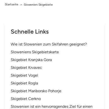
Startseite
>
Slowenien Skigebiete
Schnelle Links
Wie ist Slowenien zum Skifahren geeignet?
Sloweniens Skigebietskarte
Skigebiet Kranjska Gora
Skigebiet Krvavec
Skigebiet Vogel
Skigebiet Rogla
Skigebiet Mariborsko Pohorje
Skigebiet Cerkno
Slowenien ist ein hervorragendes Ziel für einen