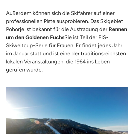
Außerdem können sich die Skifahrer auf einer
professionellen Piste ausprobieren. Das Skigebiet
Pohorje ist bekannt für die Austragung der
Rennen
um den Goldenen Fuchs
Sie ist Teil der FIS-
Skiweltcup-Serie für Frauen. Er findet jedes Jahr
im Januar statt und ist eine der traditionsreichsten
lokalen Veranstaltungen, die 1964 ins Leben
gerufen wurde.