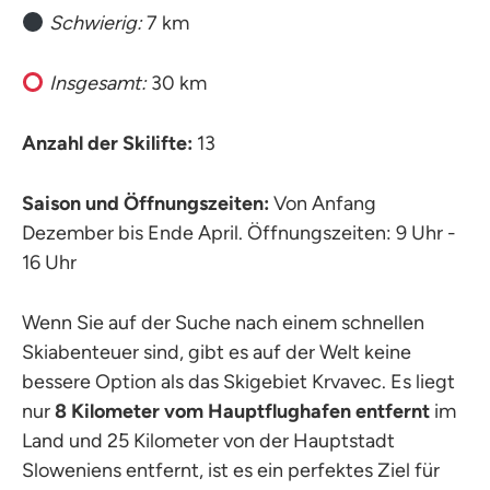
Schwierig:
7 km
Insgesamt:
30 km
Anzahl der Skilifte:
13
Saison und Öffnungszeiten:
Von Anfang
Dezember bis Ende April. Öffnungszeiten: 9 Uhr -
16 Uhr
Wenn Sie auf der Suche nach einem schnellen
Skiabenteuer sind, gibt es auf der Welt keine
bessere Option als das Skigebiet Krvavec. Es liegt
nur
8 Kilometer vom Hauptflughafen entfernt
im
Land und 25 Kilometer von der Hauptstadt
Sloweniens entfernt, ist es ein perfektes Ziel für