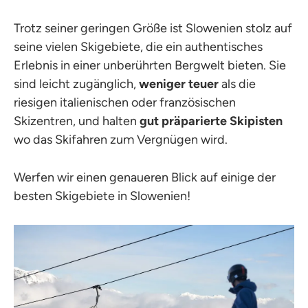
Trotz seiner geringen Größe ist Slowenien stolz auf
seine vielen Skigebiete, die ein authentisches
Erlebnis in einer unberührten Bergwelt bieten. Sie
sind leicht zugänglich,
weniger teuer
als die
riesigen italienischen oder französischen
Skizentren, und halten
gut präparierte Skipisten
wo das Skifahren zum Vergnügen wird.
Werfen wir einen genaueren Blick auf einige der
besten Skigebiete in Slowenien!