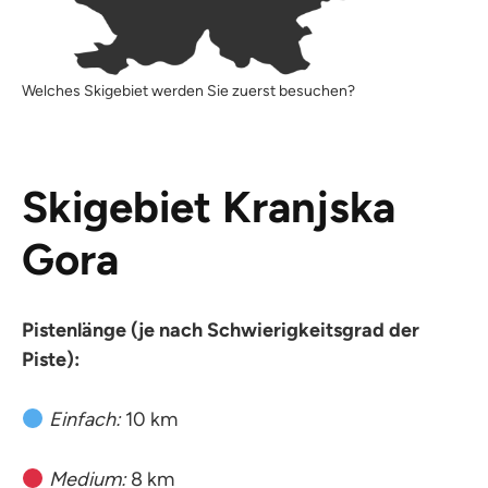
Welches Skigebiet werden Sie zuerst besuchen?
Skigebiet Kranjska
Gora
Pistenlänge (je nach Schwierigkeitsgrad der
Piste):
Einfach:
10 km
Medium:
8 km